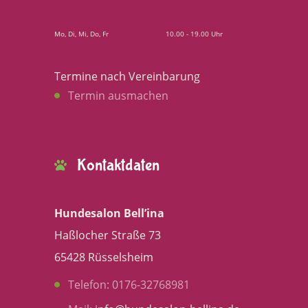
Mo, Di, Mi, Do, Fr
10.00 - 19.00 Uhr
Termine nach Vereinbarung
Termin ausmachen
Kontaktdaten
Hundesalon Bell’ina
Haßlocher Straße 73
65428 Rüsselsheim
Telefon: 0176-32768981