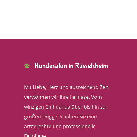
Hundesalon in Rüsselsheim
Mit Liebe, Herz und ausreichend Zeit
verwöhnen wir Ihre Fellnase. Vom
winzigen Chihuahua über bis hin zur
großen Dogge erhalten Sie eine
artgerechte und professionelle
Fellpflege.