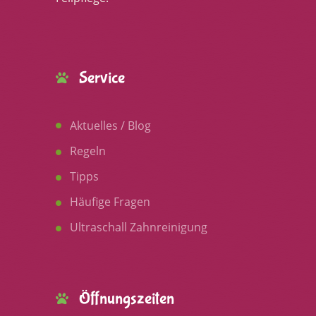
Service
Aktuelles / Blog
Regeln
Tipps
Häufige Fragen
Ultraschall Zahnreinigung
Öffnungszeiten