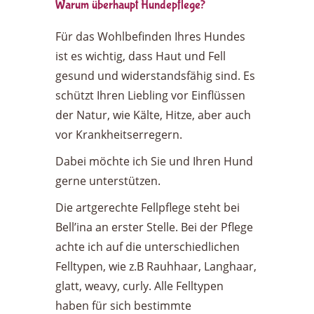
Warum überhaupt Hundepflege?
Für das Wohlbefinden Ihres Hundes
ist es wichtig, dass Haut und Fell
gesund und widerstandsfähig sind. Es
schützt Ihren Liebling vor Einflüssen
der Natur, wie Kälte, Hitze, aber auch
vor Krankheitserregern.
Dabei möchte ich Sie und Ihren Hund
gerne unterstützen.
Die artgerechte Fellpflege steht bei
Bell’ina an erster Stelle. Bei der Pflege
achte ich auf die unterschiedlichen
Felltypen, wie z.B Rauhhaar, Langhaar,
glatt, weavy, curly. Alle Felltypen
haben für sich bestimmte