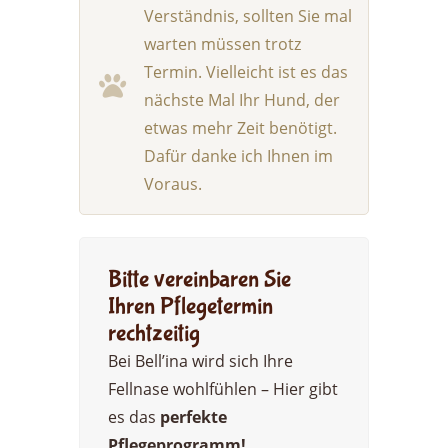
Verständnis, sollten Sie mal
warten müssen trotz
Termin. Vielleicht ist es das
nächste Mal Ihr Hund, der
etwas mehr Zeit benötigt.
Dafür danke ich Ihnen im
Voraus.
Bitte vereinbaren Sie
Ihren Pflegetermin
rechtzeitig
Bei Bell’ina wird sich Ihre
Fellnase wohlfühlen – Hier gibt
es das
perfekte
Pflegeprogramm!