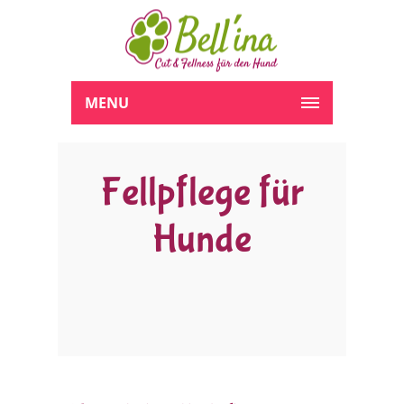
MENU
Fellpflege für
Hunde