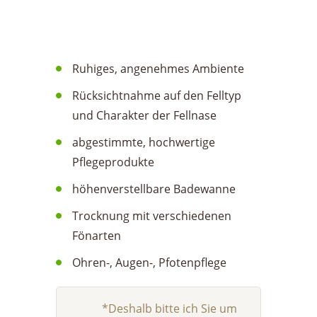
Ruhiges, angenehmes Ambiente
Rücksichtnahme auf den Felltyp
und Charakter der Fellnase
abgestimmte, hochwertige
Pflegeprodukte
höhenverstellbare Badewanne
Trocknung mit verschiedenen
Fönarten
Ohren-, Augen-, Pfotenpflege
*Deshalb bitte ich Sie um