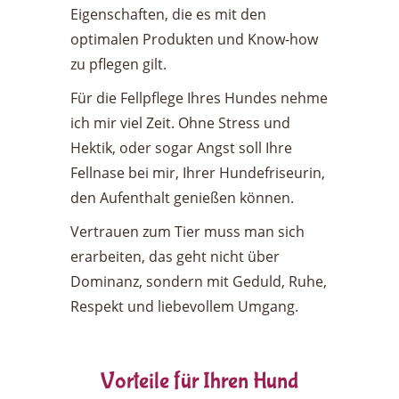
Eigenschaften, die es mit den
optimalen Produkten und Know-how
zu pflegen gilt.
Für die Fellpflege Ihres Hundes nehme
ich mir viel Zeit. Ohne Stress und
Hektik, oder sogar Angst soll Ihre
Fellnase bei mir, Ihrer Hundefriseurin,
den Aufenthalt genießen können.
Vertrauen zum Tier muss man sich
erarbeiten, das geht nicht über
Dominanz, sondern mit Geduld, Ruhe,
Respekt und liebevollem Umgang.
Vorteile für Ihren Hund