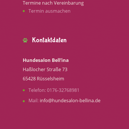
Termine nach Vereinbarung
Termin ausmachen
Kontaktdaten
Hundesalon Bell’ina
Haßlocher Straße 73
65428 Rüsselsheim
Telefon: 0176-32768981
Mail:
info@hundesalon-bellina.de