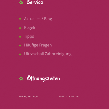
Service
Aktuelles / Blog
Regeln
Tipps
Häufige Fragen
Ultraschall Zahnreinigung
Öffnungszeiten
Mo, Di, Mi, Do, Fr
10.00 - 19.00 Uhr