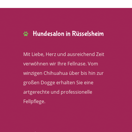
Hundesalon in Rüsselsheim
Mit Liebe, Herz und ausreichend Zeit
verwöhnen wir Ihre Fellnase. Vom
winzigen Chihuahua über bis hin zur
großen Dogge erhalten Sie eine
artgerechte und professionelle
Fellpflege.