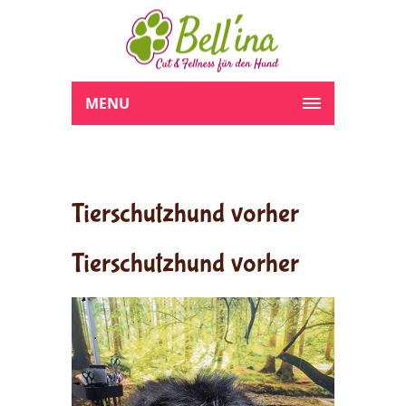
MENU
Tierschutzhund vorher
Tierschutzhund vorher