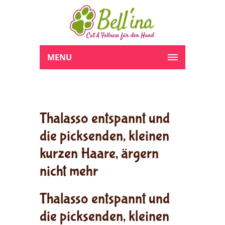
MENU
Thalasso entspannt und
die picksenden, kleinen
kurzen Haare, ärgern
nicht mehr
Thalasso entspannt und
die picksenden, kleinen