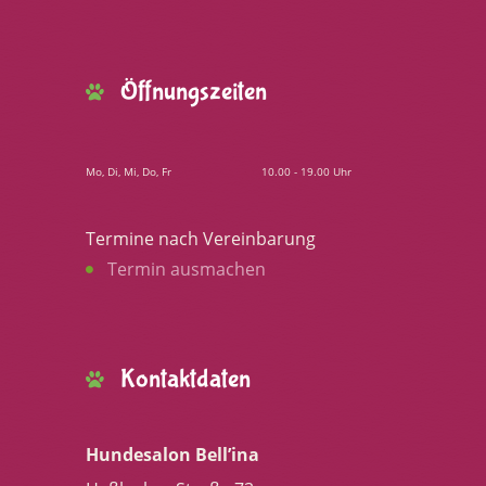
Öffnungszeiten
Mo, Di, Mi, Do, Fr
10.00 - 19.00 Uhr
Termine nach Vereinbarung
Termin ausmachen
Kontaktdaten
Hundesalon Bell’ina