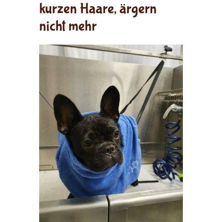
kurzen Haare, ärgern
nicht mehr