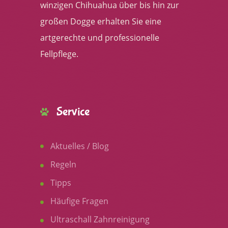
winzigen Chihuahua über bis hin zur
großen Dogge erhalten Sie eine
artgerechte und professionelle
Fellpflege.
Service
Aktuelles / Blog
Regeln
Tipps
Häufige Fragen
Ultraschall Zahnreinigung