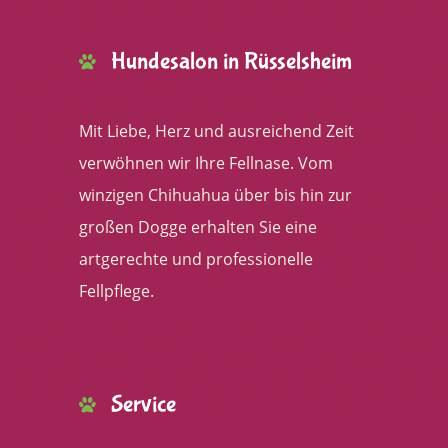
Hundesalon in Rüsselsheim
Mit Liebe, Herz und ausreichend Zeit
verwöhnen wir Ihre Fellnase. Vom
winzigen Chihuahua über bis hin zur
großen Dogge erhalten Sie eine
artgerechte und professionelle
Fellpflege.
Service