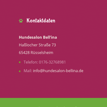
Kontaktdaten
Hundesalon Bell’ina
Haßlocher Straße 73
65428 Rüsselsheim
Telefon: 0176-32768981
Mail:
info@hundesalon-bellina.de