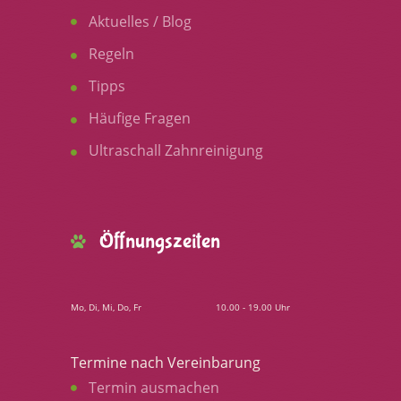
Aktuelles / Blog
Regeln
Tipps
Häufige Fragen
Ultraschall Zahnreinigung
Öffnungszeiten
Mo, Di, Mi, Do, Fr
10.00 - 19.00 Uhr
Termine nach Vereinbarung
Termin ausmachen